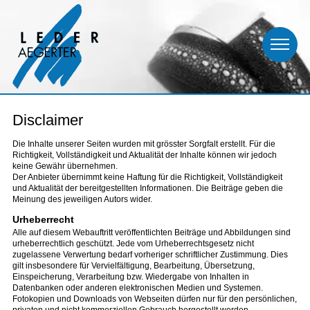
Disclaimer
Die Inhalte unserer Seiten wurden mit grösster Sorgfalt erstellt. Für die
Richtigkeit, Vollständigkeit und Aktualität der Inhalte können wir jedoch
keine Gewähr übernehmen.
Der Anbieter übernimmt keine Haftung für die Richtigkeit, Vollständigkeit
und Aktualität der bereitgestellten Informationen. Die Beiträge geben die
Meinung des jeweiligen Autors wider.
Urheberrecht
Alle auf diesem Webauftritt veröffentlichten Beiträge und Abbildungen sind
urheberrechtlich geschützt. Jede vom Urheberrechtsgesetz nicht
zugelassene Verwertung bedarf vorheriger schriftlicher Zustimmung. Dies
gilt insbesondere für Vervielfältigung, Bearbeitung, Übersetzung,
Einspeicherung, Verarbeitung bzw. Wiedergabe von Inhalten in
Datenbanken oder anderen elektronischen Medien und Systemen.
Fotokopien und Downloads von Webseiten dürfen nur für den persönlichen,