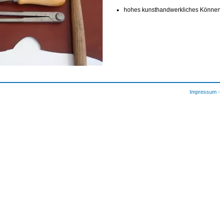
hohes kunsthandwerkliches Könne
Impressum